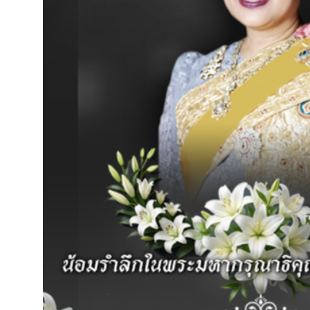
ข้อบัญญัติ อบต.ตาอ็อง ตามพระราชบัญญั
ข้อบัญญัติ อบต.ตาอ็องการก
Published
,--วันที่ 21 เมษายน 2564
|
By
อบต.ตาอ็
ข้อบัญญัติ อบต.ตาอ็อง เรื่่อง การกำจัดสิ่งปฏิกูล
ดา
Posted in
ข้อบัญญัติ อบต.ตาอ็อง ตามพระราชบัญญ
กิจการที่เป็นอันตรายต่อสุ
Published
,--วันที่ 21 เมษายน 2564
|
By
อบต.ตาอ็
ข้อบัญญัติ-อบต.ตาอ็อง-เรื่อง-กิจการที่เป็นอันตรายต
Posted in
ข้อบัญญัติ อบต.ตาอ็อง ตามพระราชบัญญ