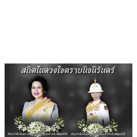
«
รายงานการแสดงผลการดำเนินงาน เดือน มกราคม 2564
รายงานการแสดงผลการดำเนินงาน เดือนธันวาคม 2563
»
รายงานการแสดงผลการดำเนินงาน เดือน
มีนาคม 2564
Published
,--วันที่ 24 เมษายน 2564
|
By
อบต.ตาอ็อง
รายงานการแสดงผลการดำเนินงาน-เดือน-มีนาคม-2564