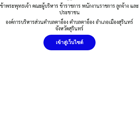
ข้าพระพุทธเจ้า คณะผู้บริหาร ข้าราชการ พนักงานราชการ ลูกจ้าง และ
ประชาชน
องค์การบริหารส่วนตำบลตาอ็อง ตำบลตาอ็อง อำเภอเมืองสุรินทร์
จังหวัดสุรินทร์
เข้าสู่เว็บไซต์