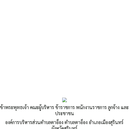
ข้าพระพุทธเจ้า คณะผู้บริหาร ข้าราชการ พนักงานราชการ ลูกจ้าง และ
ประชาชน
องค์การบริหารส่วนตำบลตาอ็อง ตำบลตาอ็อง อำเภอเมืองสุรินทร์
จังหวัดสุรินทร์