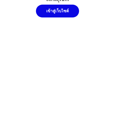
เข้าสู่เว็บไซต์