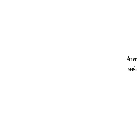
ข้าพ
องค์