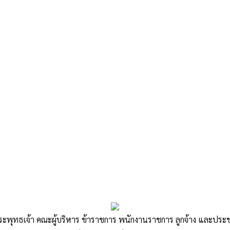
ระพุทธเจ้า คณะผู้บริหาร ข้าราชการ พนักงานราชการ ลูกจ้าง และปร