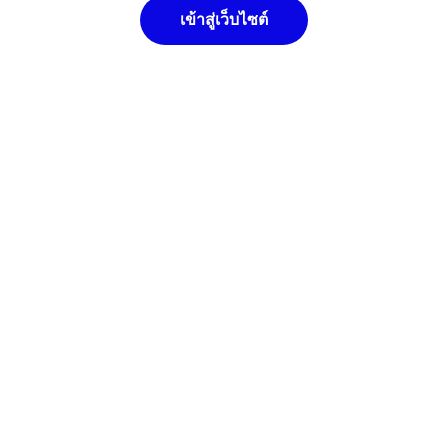
เข้าสู่เว็บไซต์