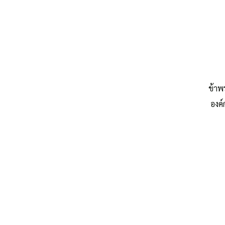
ประมวลจริยธรรมสำหรับเจ้า
คำสั่งแต่งตั้งคณะกรรมการขับเคลื่อนประมวลจริยธร
ข้าพ
ประกาศประมวลจริยธรรมของข้าราชการและพนักงาน
องค์
ประมวลจริยธรรมผู้บริหารท้องถิ่น
ประมวลจริยธรรมสมาชิกสภาท้องถิ่น
ประมวลจริยธรรมพนักงานส่วนท้องถิ่น