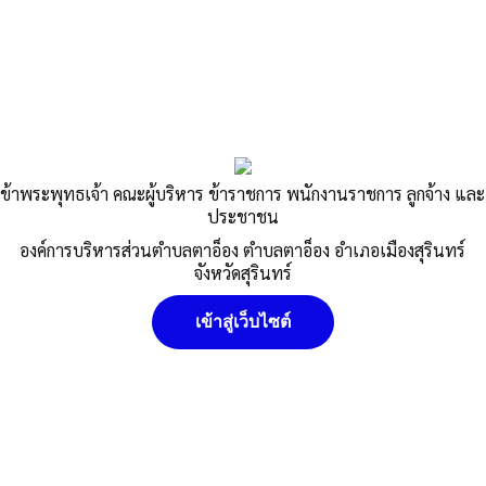
ข้าพระพุทธเจ้า คณะผู้บริหาร ข้าราชการ พนักงานราชการ ลูกจ้าง และ
ประชาชน
องค์การบริหารส่วนตำบลตาอ็อง ตำบลตาอ็อง อำเภอเมืองสุรินทร์
จังหวัดสุรินทร์
เข้าสู่เว็บไซต์